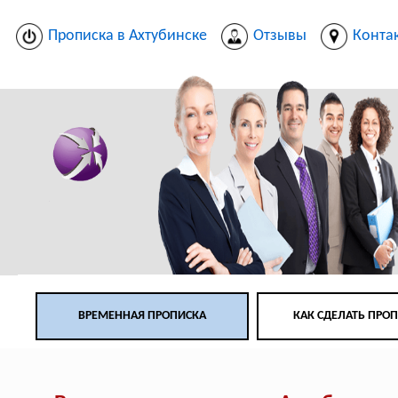
Прописка в Ахтубинске
Отзывы
Конта
ВРЕМЕННАЯ ПРОПИСКА
КАК СДЕЛАТЬ ПРО